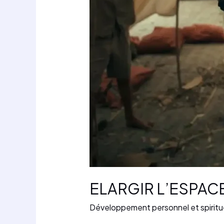
ELARGIR L’ESPACE
Développement personnel et spiritu