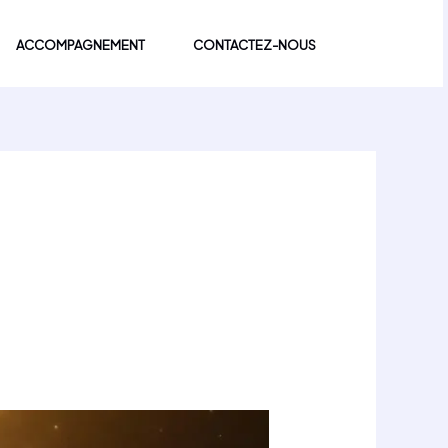
ACCOMPAGNEMENT
CONTACTEZ-NOUS